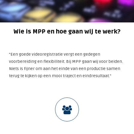
Wie is MPP en hoe gaan wij te werk?
"Een goede videoregistratie vergt een gedegen
voorbereiding en flexibiliteit. Bij MPP gaan wij voor beiden.
Niets is fijner om aan het einde van een productie samen
terug te kijken op een mooi traject en eindresultaat."