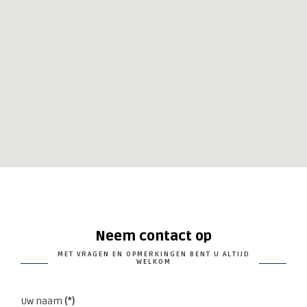
Neem contact op
MET VRAGEN EN OPMERKINGEN BENT U ALTIJD
WELKOM
Uw naam
(*)