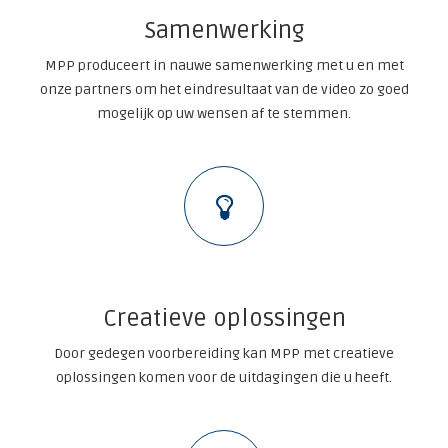
Samenwerking
MPP produceert in nauwe samenwerking met u en met
onze partners om het eindresultaat van de video zo goed
mogelijk op uw wensen af te stemmen.
Creatieve oplossingen
Door gedegen voorbereiding kan MPP met creatieve
oplossingen komen voor de uitdagingen die u heeft.