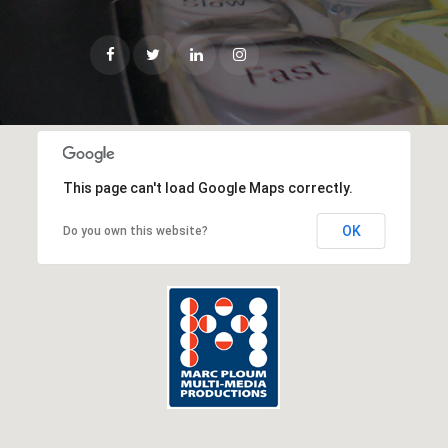
This page can't load Google Maps correctly.
OK
Do you own this website?