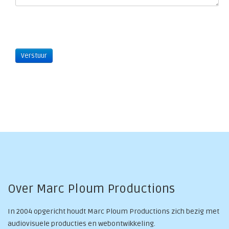
Verstuur
Over Marc Ploum Productions
In 2004 opgericht houdt Marc Ploum Productions zich bezig met
audiovisuele producties en webontwikkeling.