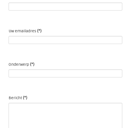
Uw emailadres
(*)
Onderwerp
(*)
Bericht
(*)