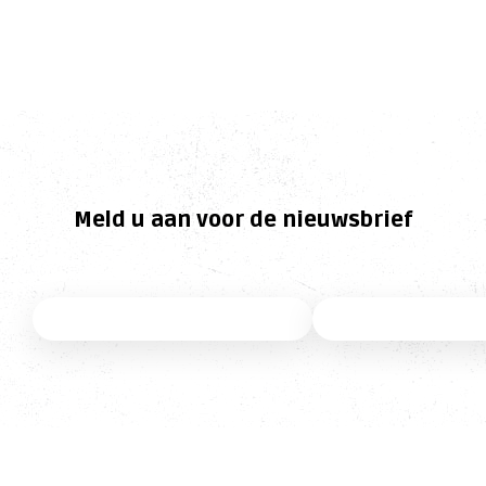
Meld u aan voor de nieuwsbrief