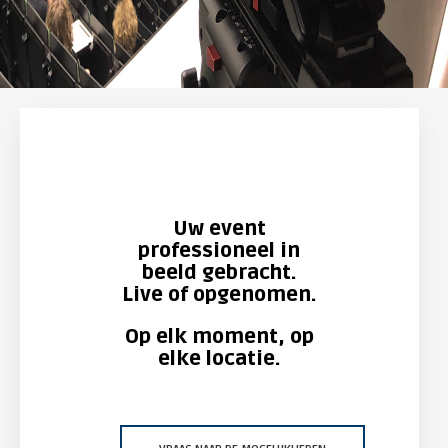
Uw event
professioneel in
beeld gebracht.
Live of opgenomen.
Op elk moment, op
elke locatie.