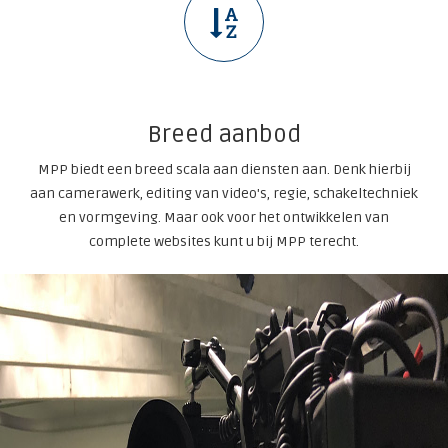
Breed aanbod
MPP biedt een breed scala aan diensten aan. Denk hierbij
aan camerawerk, editing van video's, regie, schakeltechniek
en vormgeving. Maar ook voor het ontwikkelen van
complete websites kunt u bij MPP terecht.