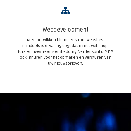
Webdevelopment
MPP ontwikkelt kleine en grote websites.
Inmiddels is ervaring opgedaan met webshops,
fora en livestream-embedding. Verder kunt u MPP
ook inhuren voor het opmaken en versturen van
uw nieuwsbrieven.