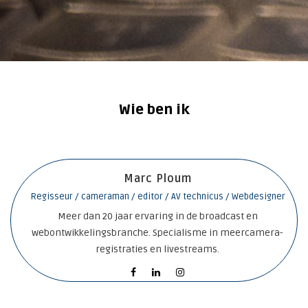
Wie ben ik
Marc Ploum
Regisseur / cameraman / editor / AV technicus / Webdesigner
Meer dan 20 jaar ervaring in de broadcast en
webontwikkelingsbranche. Specialisme in meercamera-
registraties en livestreams.